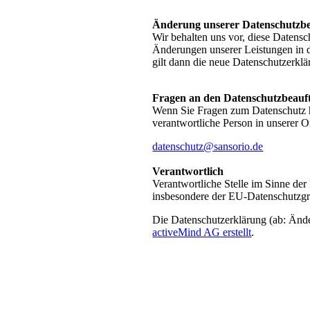
Änderung unserer Datenschutzb
Wir behalten uns vor, diese Datensc
Änderungen unserer Leistungen in d
gilt dann die neue Datenschutzerklä
Fragen an den Datenschutzbeauf
Wenn Sie Fragen zum Datenschutz ha
verantwortliche Person in unserer O
datenschutz@sansorio.de
Verantwortlich
Verantwortliche Stelle im Sinne der
insbesondere der EU-Datenschutzgr
Die Datenschutzerklärung (ab: Än
activeMind AG erstellt
.