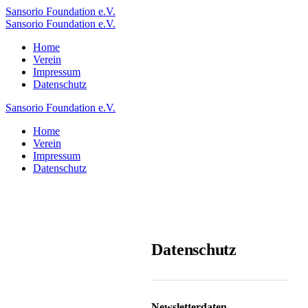
Sansorio Foundation e.V.
Sansorio Foundation e.V.
Home
Verein
Impressum
Datenschutz
Sansorio Foundation e.V.
Home
Verein
Impressum
Datenschutz
Datenschutz
Newsletterdaten